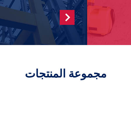
مجموعة المنتجات