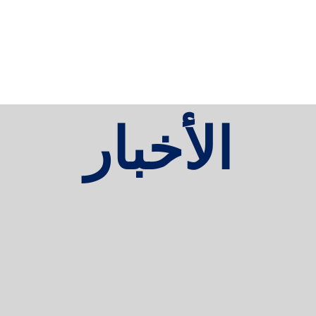
الأخبار