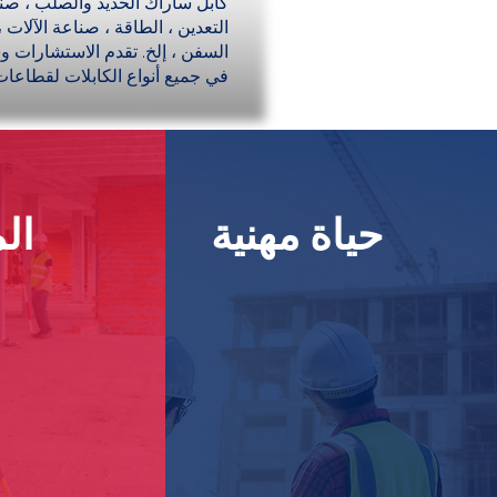
كابل ساراك الحديد والصلب ، صنا
التعدين ، الطاقة ، صناعة الآلات 
السفن ، إلخ. تقدم الاستشارات و
في جميع أنواع الكابلات لقطاعا
حياة مهنية
ال