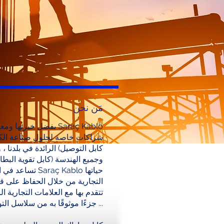
مَن نحن
شراكات خاصة لحلول صناعة الكا
الرائدة في بلدنا ، وتو
تساعد في المنتجا
التجارية من خلال الحفاظ على قو
تتقدم بها مع العلامات التجارية ال
جزءًا موثوقًا به من سلاسل التوريد لهذه العلامات التجارية الرائدة ...